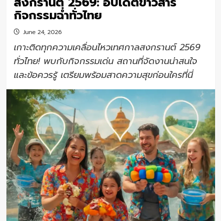
สงกรานต์ 2569: อัปเดตข่าวสาร
กิจกรรมฉ่ำทั่วไทย
June 24, 2026
เกาะติดทุกความเคลื่อนไหวเทศกาลสงกรานต์ 2569
ทั่วไทย! พบกับกิจกรรมเด่น สถานที่จัดงานน่าสนใจ
และข้อควรรู้ เตรียมพร้อมสาดความสุขก่อนใครที่นี่