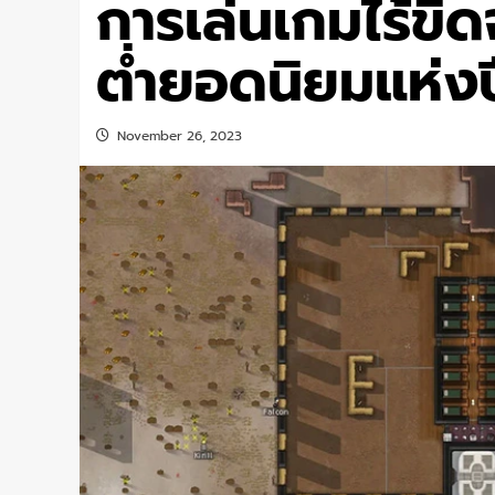
การเล่นเกมไร้ขีด
ต่ำยอดนิยมแห่ง
November 26, 2023