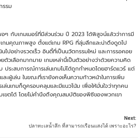
ตกรรม
กับเกมเมอร์ที่มีส่วนร่วม ปี 2023 ได้พิสูจน์แล้วว่าการมี
ับเกมคุณภาพสูง ตั้งแต่เกม RPG ที่ลุ่มลึกและน่าดึงดูดไป
นินไปอย่างรวดเร็ว อินดี้ที่เป็นนวัตกรรมใหม่ และการรอคอย
ยตัวเลือกมากมาย เกมเหล่านี้เป็นตัวอย่างว่าด้วยความคิด
 ประสบการณ์การเล่นเกมไม่ได้ถูกกำหนดโดยฮาร์ดแวร์ แต่
ผู้เล่น ในขณะที่เรายังคงเห็นความก้าวหน้าในการเพิ่ม
เกมก็ดูครอบคลุมและมีแนวโน้ม เพื่อให้มั่นใจว่าทุกคน
อบเขตได้ โดยไม่คำนึงถึงคุณสมบัติของพีซีของพวกเขา
Next:
ปลาทะเลน้ำลึก ที่สามารถเรือนแสงได้ เพราะอะไร?