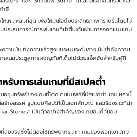
 Blasters’ และ ‘Shadow Strike’ นำเสนอแอ็กชั่นที่รวดเร็ว
้าอี้
เหมาะสมที่สุด เพื่อให้มั่นใจถึงประสิทธิภาพที่ราบรื่นโดยไม่
มอบประสบการณ์การเล่นเกมที่น่าตื่นเต้นผ่านการออกแบบเกม
ความบันเทิงความเร็วสูงบนระบบระดับล่างเน้นย้ำถึงความ
สนอประตูสู่การผจญภัยที่เต็มไปด้วยแอ็คชั่นสำหรับผู้ที่
หรับการเล่นเกมที่มีสเปคต่ำ
ขุมทรัพย์ของเกมที่โดดเด่นบนพีซีที่มีสเปคต่ำ เกมเหล่านี้
สร้างสรรค์ รูปแบบศิลปะที่เป็นเอกลักษณ์ และเรื่องราวที่น่า
lar Stories’ เป็นตัวอย่างสำคัญของเกมอินดี้ที่มอบ
ที่สมจริงซึ่งไม่ต้องใช้ทรัพยากรมาก เกมของพวกเขามักมี