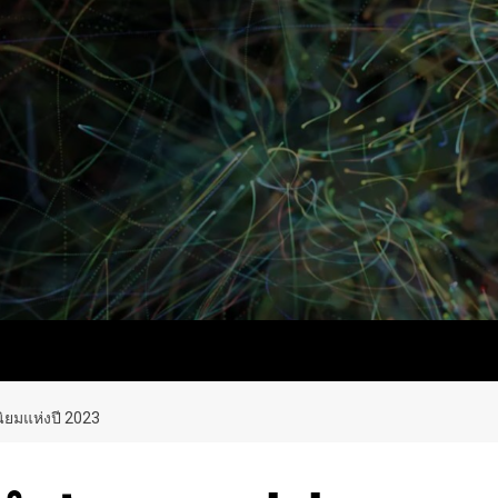
ิยมแห่งปี 2023