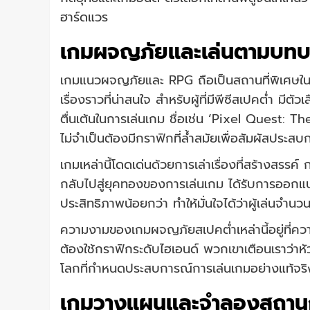
ฮาร์ดแวร
เกมผจญภัยและเล่นตามบทบาทส
เกมแนวผจญภัยและ RPG ถือเป็นสถานที่พิเศษในใ
เรื่องราวที่น่าสนใจ สำหรับผู้ที่มีพีซีสเปคต่ำ ม
ตื่นเต้นในการเล่นเกม ชื่อเช่น ‘Pixel Quest: Th
ไม่จำเป็นต้องมีกราฟิกที่ล้ำสมัยเพื่อสัมผัสประส
เกมเหล่านี้โดดเด่นด้วยการเล่าเรื่องที่สร้างสรรค์
กลับไปสู่ยุคทองของการเล่นเกม ได้รับการออกแบบอย
ประสิทธิภาพน้อยกว่า ทำให้มั่นใจได้ว่าผู้เล่นจำนว
ความงามของเกมผจญภัยสเปคต่ำเหล่านี้อยู่ที่ควา
ต้องใช้กราฟิกระดับไฮเอนด์ พวกเขาเตือนเราว่า
โลกที่กำหนดประสบการณ์การเล่นเกมอย่างแท้จริ
เกมวางแผนและจำลองสถานการ