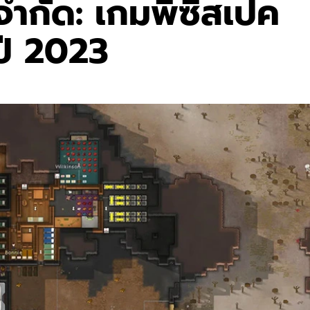
จำกัด: เกมพีซีสเปค
ปี 2023