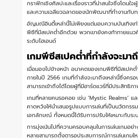
กราฟิกเชิงศิลปะและเรื่องราวที่น่าสนใจซึ่งโดนใจผ
และความเฉลียวฉลาดของนักพัฒนาที่ทำงานกับทร
อัญมณีอินดี้เหล่านี้ไม่เพียงแต่มอบความบันเทิงเ
พีซีที่มีสเปคต่ำอีกด้วย พวกเขายังคงท้าทายแนวคิ
ระดับไฮเอนด์
เกมพีซีสเปคต่ำที่กำลังจะมาถ
เมื่อมองไปข้างหน้า อนาคตของเกมพีซีที่มีสเปคต่
ภายในปี 2566 เกมที่กำลังจะมาถึงเหล่านี้ซึ่ง
สามารถเข้าถึงได้โดยผู้ที่มีฮาร์ดแวร์ที่มีประสิทธิภ
เกมที่หลายคนรอคอย เช่น ‘Mystic Realms’ และ
คาดหวังให้นำเสนอรูปแบบการเล่นที่เป็นนวัตกรรมให
เอกลักษณ์ ทั้งหมดนี้ได้รับการปรับให้เหมาะกับระบบ
การมุ่งเน้นไปที่ความครอบคลุมในการเล่นเกมอย่างต
หลายสามารถตั้งตารอประสบการณ์การเล่นเกมใหม่ที่