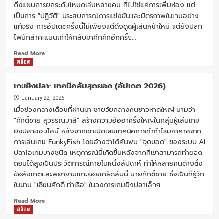
ถึงแผนการยกระดับโหมดเล่นหลายคน ที่ไม่ใช่แค่การเพิ่มห้อง แต่
เปลี่ยน
เป็นการ "ปฏิวัติ" ประสบการณ์การแข่งขันและมิตรภาพในเกมอย่าง
แน่!
อัปเดต
แท้จริง การอัปเดตครั้งนี้ไม่เพียงแต่ดึงดูดผู้เล่นหน้าใหม่ แต่ยังปลุก
ล่าสุด
ไฟนักล่าคะแนนเก่าให้กลับมาคึกคักอีกครั้ง...
Read
Read More
more
สล็อต
about
Funky
เกมยิงปลา: เทคนิคลับสุดยอด (อัปเดต 2026)
Fish:
โหมด
January 22, 2026
เล่น
เมื่อช่วงกลางเดือนที่ผ่านมา ชายวัยกลางคนชาวหาดใหญ่ นามว่า
หลาย
"ศักดิ์ชาย สุวรรณมาลี" สร้างความฮือฮาครั้งใหญ่ในกลุ่มผู้เล่นเกม
คน
ยิงปลาออนไลน์ หลังจากเขาเปิดเผยเทคนิคการทำกำไรมหาศาลจาก
ปลด
การเล่นเกม FunkyFish โดยอ้างว่าได้ค้นพบ "จุดบอด" ของระบบ AI
ล็อก
ปลาไอเทมบางชนิด เหตุการณ์นี้เกิดขึ้นหลังจากที่เขาสามารถทำยอด
มิติ
ถอนได้สูงเป็นประวัติการณ์ภายในหนึ่งสัปดาห์ ทำให้หลายคนต่างตั้ง
ใหม่
เกม
ข้อสังเกตและพยายามแกะรอยเคล็ดลับนี้ นายศักดิ์ชาย ซึ่งเป็นที่รู้จัก
เม
ในนาม "เซียนศักดิ์ ท่าเรือ" ในวงการเกมยิงปลาเล็กๆ...
อร์
Read
&
Read More
more
ข่าว
สล็อต
about