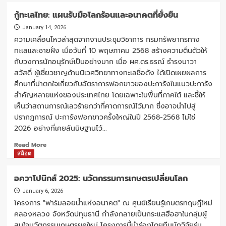
ล่าสุด
เกม
กู้ทะเลไทย: แผนรับมือโลกร้อนและอนาคตที่ยั่งยืน
ยิง
ปลา:
January 14, 2026
เทคนิค
ความเคลื่อนไหวล่าสุดจากงานประชุมวิชาการ กรมทรัพยากรทาง
ลับ
ทะเลและชายฝั่ง เมื่อวันที่ 10 พฤษภาคม 2568 สร้างความตื่นตัวให้
สุด
กับวงการนักอนุรักษ์เป็นอย่างมาก เมื่อ ผศ.ดร.ธรณ์ ธำรงนาวา
ยอด
สวัสดิ์ ผู้เชี่ยวชาญด้านนิเวศวิทยาทางทะเลชื่อดัง ได้เปิดเผยผลการ
(อัปเดต
ศึกษาที่น่าตกใจเกี่ยวกับอัตราการฟอกขาวของปะการังในแนวปะการัง
2026)
สำคัญหลายแห่งของประเทศไทย โดยเฉพาะในพื้นที่ภาคใต้ และชี้ให้
เห็นว่าสถานการณ์เลวร้ายกว่าที่คาดการณ์ไว้มาก ซึ่งอาจนำไปสู่
ปรากฏการณ์ ปะการังฟอกขาวครั้งใหญ่ในปี 2568-2568 ไม่ใช่
2026 อย่างที่เคยสันนิษฐานไว้...
Read
Read More
more
สล็อต
about
กู้
อควาโปนิกส์ 2025: นวัตกรรมการเกษตรเปลี่ยนโลก
ทะเล
ไทย:
January 6, 2026
แผน
โครงการ "ฟาร์มลอยน้ำแห่งอนาคต" ณ ศูนย์เรียนรู้เกษตรทฤษฎีใหม่
รับมือ
คลองหลวง จังหวัดปทุมธานี กำลังกลายเป็นกระแสฮือฮาในกลุ่มผู้
โลก
สนใจนวัตกรรมเกษตรยุคใหม่ โครงการนี้นำร่องโดยทีมนักวิจัยรุ่น