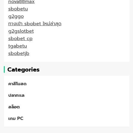
nova88max
sbobetu
g2ggo
ทางเข้า sbobet ใหม่ล่าสุด
g2gslotbet
sbobet cp
tgabetu
sbobetjb
Categories
คาสิโนสด
ปลาทะเล
สล็อต
เกม PC