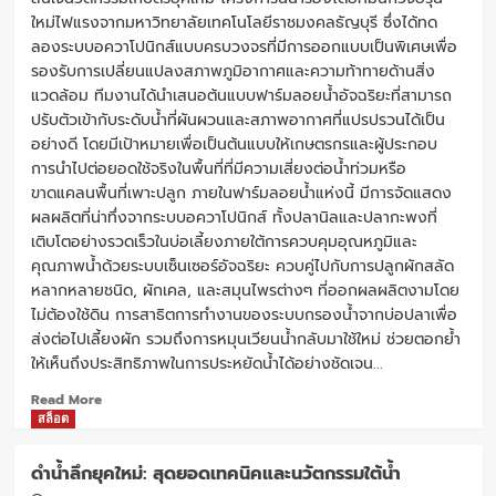
ร้อน
ใหม่ไฟแรงจากมหาวิทยาลัยเทคโนโลยีราชมงคลธัญบุรี ซึ่งได้ทด
และ
ลองระบบอควาโปนิกส์แบบครบวงจรที่มีการออกแบบเป็นพิเศษเพื่อ
อนาคต
รองรับการเปลี่ยนแปลงสภาพภูมิอากาศและความท้าทายด้านสิ่ง
ที่
ยั่งยืน
แวดล้อม ทีมงานได้นำเสนอต้นแบบฟาร์มลอยน้ำอัจฉริยะที่สามารถ
ปรับตัวเข้ากับระดับน้ำที่ผันผวนและสภาพอากาศที่แปรปรวนได้เป็น
อย่างดี โดยมีเป้าหมายเพื่อเป็นต้นแบบให้เกษตรกรและผู้ประกอบ
การนำไปต่อยอดใช้จริงในพื้นที่ที่มีความเสี่ยงต่อน้ำท่วมหรือ
ขาดแคลนพื้นที่เพาะปลูก ภายในฟาร์มลอยน้ำแห่งนี้ มีการจัดแสดง
ผลผลิตที่น่าทึ่งจากระบบอควาโปนิกส์ ทั้งปลานิลและปลากะพงที่
เติบโตอย่างรวดเร็วในบ่อเลี้ยงภายใต้การควบคุมอุณหภูมิและ
คุณภาพน้ำด้วยระบบเซ็นเซอร์อัจฉริยะ ควบคู่ไปกับการปลูกผักสลัด
หลากหลายชนิด, ผักเคล, และสมุนไพรต่างๆ ที่ออกผลผลิตงามโดย
ไม่ต้องใช้ดิน การสาธิตการทำงานของระบบกรองน้ำจากบ่อปลาเพื่อ
ส่งต่อไปเลี้ยงผัก รวมถึงการหมุนเวียนน้ำกลับมาใช้ใหม่ ช่วยตอกย้ำ
ให้เห็นถึงประสิทธิภาพในการประหยัดน้ำได้อย่างชัดเจน...
Read
Read More
more
สล็อต
about
อค
ดำน้ำลึกยุคใหม่: สุดยอดเทคนิคและนวัตกรรมใต้น้ำ
วา