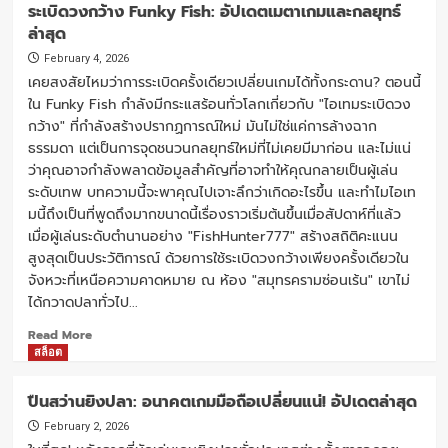
ระเบิดวงกว้าง Funky Fish: อัปเดตเมตาเกมและกลยุทธ์
ล่าสุด
February 4, 2026
เคยสงสัยไหมว่าการระเบิดครั้งเดียวเปลี่ยนเกมได้ทั้งกระดาน? ตอนนี้
ใน Funky Fish กำลังมีกระแสร้อนทั่วโลกเกี่ยวกับ "ไอเทมระเบิดวง
กว้าง" ที่กำลังสร้างปรากฏการณ์ใหม่ มันไม่ใช่แค่การล้างฉาก
ธรรมดา แต่เป็นการจุดชนวนกลยุทธ์ใหม่ที่ไม่เคยมีมาก่อน และไม่แน่
ว่าคุณอาจกำลังพลาดข้อมูลสำคัญที่อาจทำให้คุณกลายเป็นผู้เล่น
ระดับเทพ บทความนี้จะพาคุณไปเจาะลึกว่าเกิดอะไรขึ้น และทำไมไอเท
มนี้ถึงเป็นที่พูดถึงมากขนาดนี้เรื่องราวเริ่มต้นขึ้นเมื่อสัปดาห์ที่แล้ว
เมื่อผู้เล่นระดับตำนานอย่าง "FishHunter777" สร้างสถิติคะแนน
สูงสุดเป็นประวัติการณ์ ด้วยการใช้ระเบิดวงกว้างเพียงครั้งเดียวใน
จังหวะที่เหนือความคาดหมาย ณ ห้อง "สมุทรครามซ่อนเร้น" เขาไม่
ได้กวาดปลาทั่วไป...
Read
Read More
more
สล็อต
about
ระเบิด
ปืนสว่านยิงปลา: อนาคตเกมมือถือเปลี่ยนแน่! อัปเดตล่าสุด
วง
กว้าง
February 2, 2026
Funky